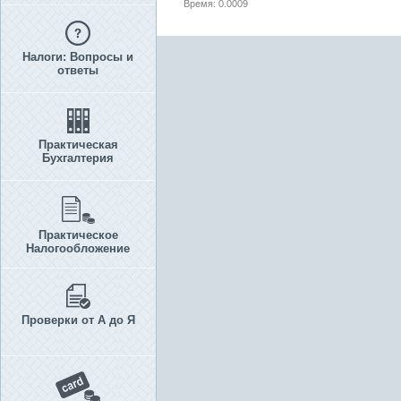
Время: 0.0009
Налоги: Вопросы и
ответы
Практическая
Бухгалтерия
Практическое
Налогообложение
Проверки от А до Я