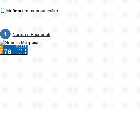
Мобильная версия сайта
Norma в Facebook