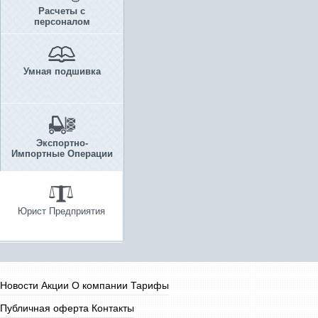
Расчеты с
персоналом
Умная подшивка
Экспортно-
Импортные Операции
Юрист Предприятия
Новости
Акции
О компании
Тарифы
Публичная оферта
Контакты