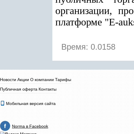
организации, пр
платформе "E-auks
Время: 0.0158
Новости
Акции
О компании
Тарифы
Публичная оферта
Контакты
Мобильная версия сайта
Norma в Facebook