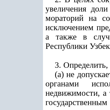
увеличения доли
мораторий на со
исключением пред
а также в случ
Республики Узбек
3. Определить, 
(а) не допуск
органами испо
недвижимости, а 
государственным