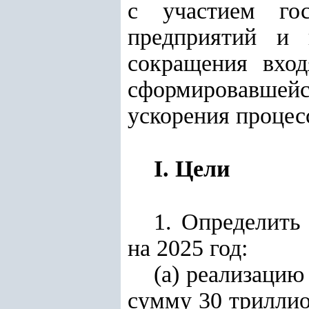
с участием го
предприятий и 
сокращения вход
сформировавшей
ускорения процес
I. Цели
1. Определить
на 2025 год:
(а) реализацию
сумму 30 триллио