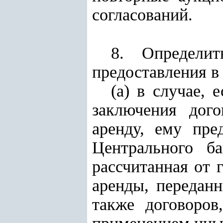
согласований.
8. Определит
предоставления в
(а) в случае, 
заключения дог
аренду, ему пре
Центрального ба
рассчитанная от 
аренды, передан
также договоров