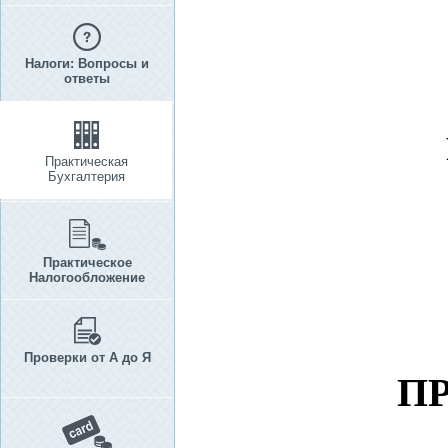
Налоги: Вопросы и
ответы
Практическая
Бухгалтерия
Практическое
Налогообложение
Проверки от А до Я
ПР