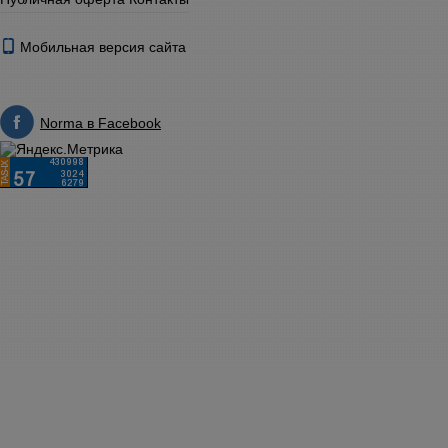
Мобильная версия сайта
Norma в Facebook