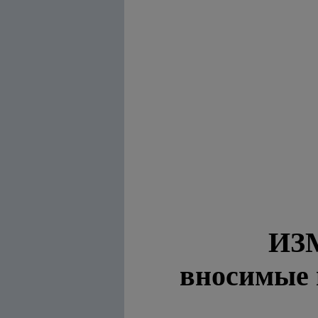
ИЗ
вносимые 