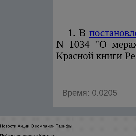
1. В
постановл
N 1034 "О мерах
Красной книги Ре
Время: 0.0205
Новости
Акции
О компании
Тарифы
Публичная оферта
Контакты