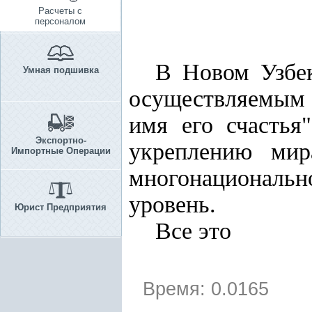
Расчеты с
персоналом
В Новом Узбе
Умная подшивка
осуществляемым н
имя его счастья
Экспортно-
укреплению мир
Импортные Операции
многонациональн
уровень.
Юрист Предприятия
Все это
Время: 0.0165