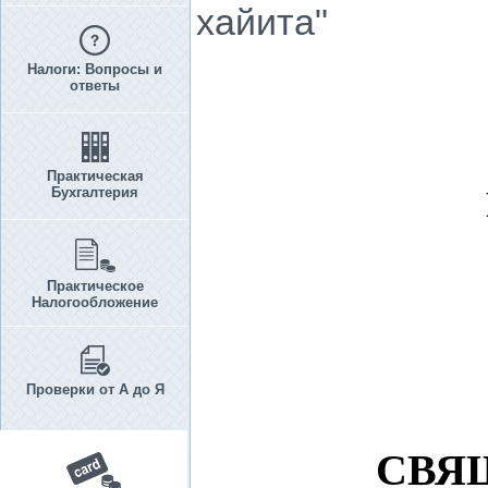
хайита"
Налоги: Вопросы и
ответы
Практическая
Бухгалтерия
Практическое
Налогообложение
Проверки от А до Я
СВЯ