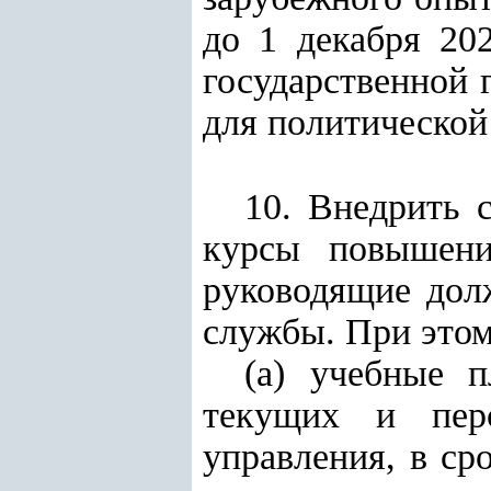
до 1 декабря 20
государственной 
для политической
10. Внедрить 
курсы повышени
руководящие дол
службы. При этом
(а) учебные 
текущих и перс
управления, в ср