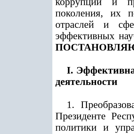
коррупции и пр
поколения, их 
отраслей и сфе
эффективных нау
ПОСТАНОВЛЯ
I. Эффективн
деятельности
1. Преобразов
Президенте Респ
политики и упра