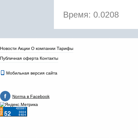
Время: 0.0208
Новости
Акции
О компании
Тарифы
Публичная оферта
Контакты
Мобильная версия сайта
Norma в Facebook