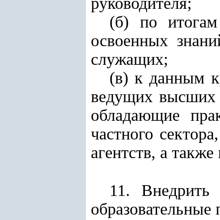
руководителя;
(б) по итогам
освоенных знани
служащих;
(в) к данным 
ведущих высших 
обладающие пра
частного сектора
агентств, а такж
11. Внедрить
образовательные 