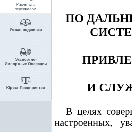
Расчеты с
персоналом
ПО ДАЛЬ
СИСТЕ
Умная подшивка
ПРИВЛЕ
Экспортно-
Импортные Операции
И СЛУ
Юрист Предприятия
В целях совер
настроенных, у