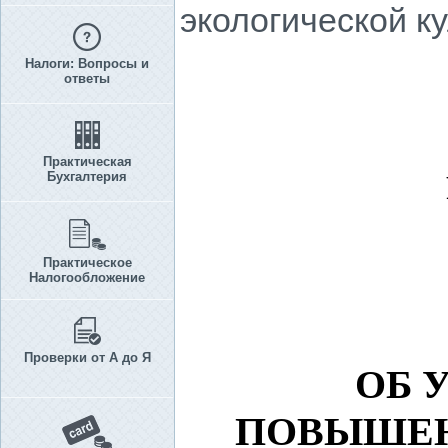
экологической к
Налоги: Вопросы и
ответы
Практическая
Бухгалтерия
Практическое
Налогообложение
Проверки от А до Я
ОБ 
ПОВЫШЕН