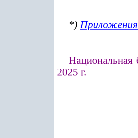
*)
Приложения
Национальная б
2025 г.