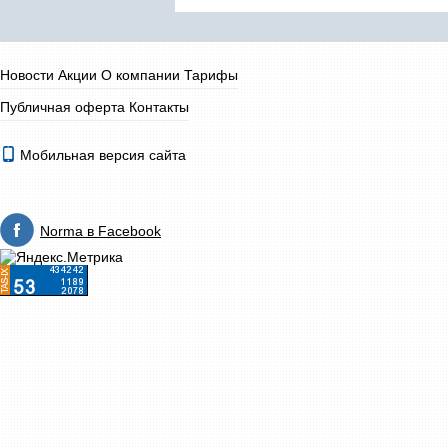
Новости
Акции
О компании
Тарифы
Публичная оферта
Контакты
Мобильная версия сайта
Norma в Facebook