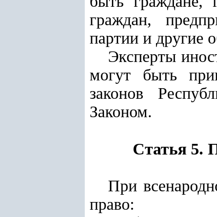
быть граждане, 
граждан, предпр
партии и другие 
Эксперты инос
могут быть при
законов Респуб
Законом.
Статья 5. 
При всенародн
право: