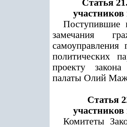
Статья 21
участников 
Поступившие 
замечания гра
самоуправления 
политических п
проекту закона
палаты Олий Маж
Статья 2
участников 
Комитеты Зак