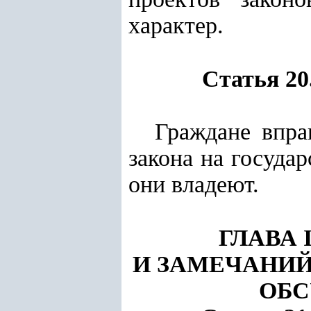
характер.
Статья 20
Граждане впра
закона на госуда
они владеют.
ГЛАВА 
И ЗАМЕЧАНИЙ
ОБС