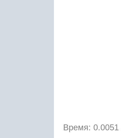
Время: 0.0051