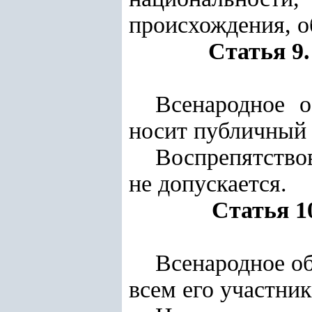
происхождения, 
Статья 9
Всенародное о
носит публичный 
Воспрепятство
не допускается.
Статья 1
Всенародное о
всем его участник