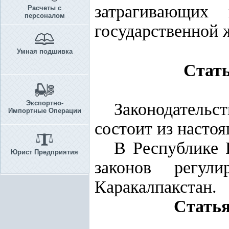
затрагивающих
Расчеты с
персоналом
государственной 
Умная подшивка
Стать
Экспортно-
Законодательс
Импортные Операции
состоит из настоя
В Республике 
Юрист Предприятия
законов регули
Каракалпакстан.
Статья