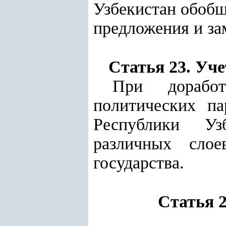
Узбекистан обобщ
предложения и за
Статья 23. Уче
При доработ
политических п
Республики Уз
различных слое
государства.
Статья 