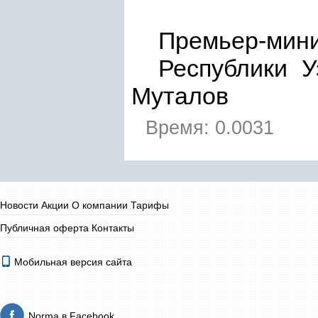
Премьер-мин
Респу
Муталов
Время: 0.0031
Новости
Акции
О компании
Тарифы
Публичная оферта
Контакты
Мобильная версия сайта
Norma в Facebook