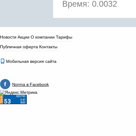
Время: 0.0032
Новости
Акции
О компании
Тарифы
Публичная оферта
Контакты
Мобильная версия сайта
Norma в Facebook