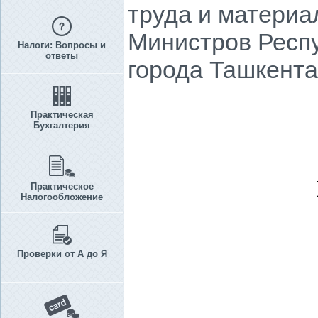
труда и материа
Министров Респу
Налоги: Вопросы и
ответы
города Ташкента,
Практическая
Бухгалтерия
Практическое
Налогообложение
Проверки от А до Я