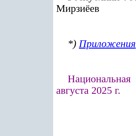
Мирзиёев
*)
Приложения
Национальная 
августа 2025 г.