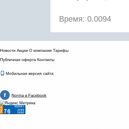
Время: 0.0094
Новости
Акции
О компании
Тарифы
Публичная оферта
Контакты
Мобильная версия сайта
Norma в Facebook