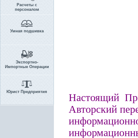
Расчеты с
персоналом
Умная подшивка
Экспортно-
Импортные Операции
Юрист Предприятия
Настоящий При
Авторский пере
информацио
информационн