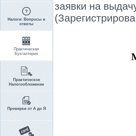
заявки на выдач
(Зарегистрирова
Налоги: Вопросы и
ответы
Практическая
Бухгалтерия
Практическое
Налогообложение
Проверки от А до Я