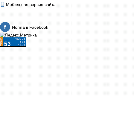
Мобильная версия сайта
Norma в Facebook