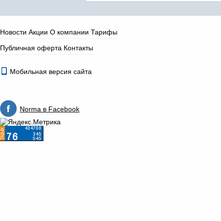
Новости
Акции
О компании
Тарифы
Публичная оферта
Контакты
Мобильная версия сайта
Norma в Facebook