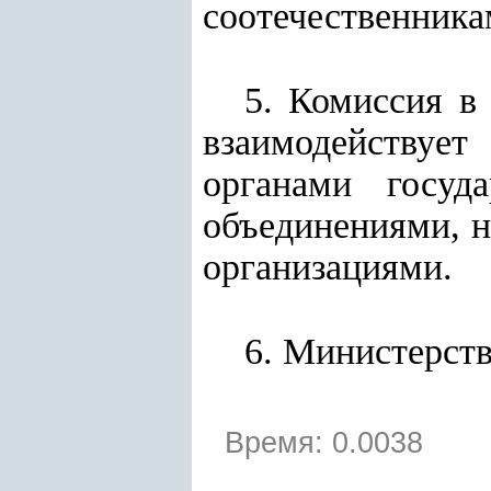
соотечественник
5. Комиссия в
взаимодействует
органами госуд
объединениями, н
организациями.
6. Министерств
Время: 0.0038