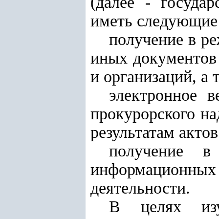
(далее - госуда
иметь следующие
получение в ре
иных документов 
и организаций, а 
электронное в
прокурорского на
результатам актов
получение в
информационных
деятельности.
В целях из