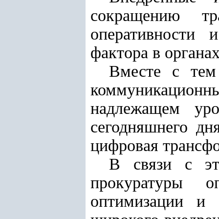
сокращению тр
оперативности и
фактора в органа
Вместе с тем
коммуникационн
надлежащем уро
сегодняшнего дня
цифровая трансфо
В связи с эт
прокуратуры оп
оптимизации и 