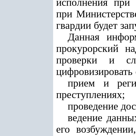
исполнения при 
при Министерств
гвардии будет за
Данная инфор
прокурорский на
проверки и сл
цифровизировать
прием и реги
преступлениях;
проведение дос
ведение данны
его возбуждении