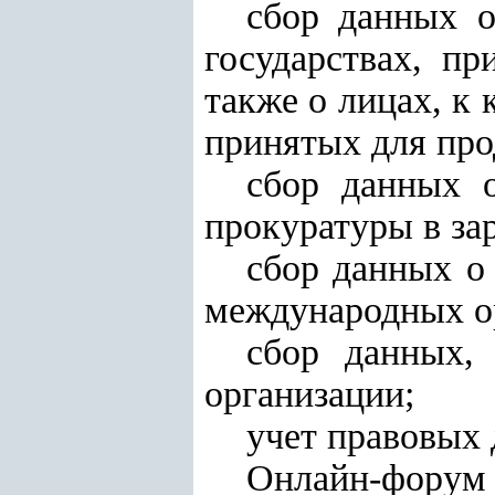
сбор данных 
государствах, п
также о лицах, к
принятых для про
сбор данных 
прокуратуры в за
сбор данных о
международных о
сбор данных,
организации;
учет правовых 
Онлайн-форум 