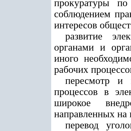
прокуратуры по 
соблюдением пра
интересов обществ
развитие эле
органами и орга
иного необходим
рабочих процессо
пересмотр и 
процессов в эле
широкое внедр
направленных на 
перевод угол