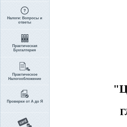
Налоги: Вопросы и
ответы
Практическая
Бухгалтерия
Практическое
Налогообложение
"Ц
Проверки от А до Я
Г