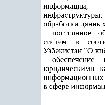
информации, 
инфраструктуры,
обработки данных
постоянное о
систем в соот
Узбекистан "
О ки
обеспечение 
юридическими к
информационных 
в сфере информа