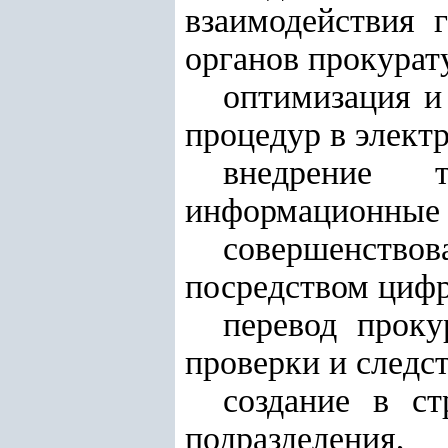
взаимодействия 
органов прокурат
оптимизация и
процедур в элект
внедрение т
информационные 
совершенство
посредством цифр
перевод проку
проверки и следс
создание в ст
подразделения