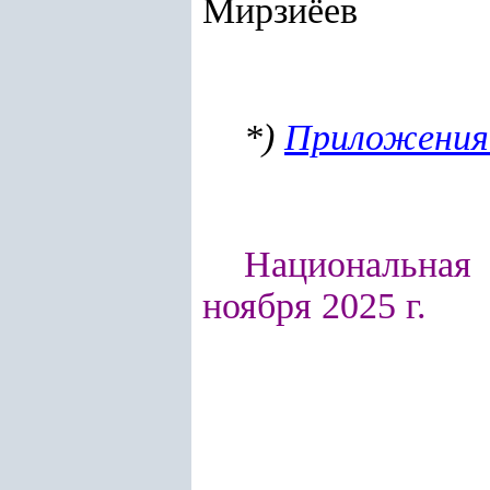
Мирзиёев
*)
Приложения
Национальная 
ноября 2025 г.