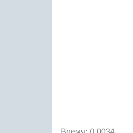
Время: 0.0034