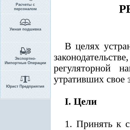
Расчеты с
Р
персоналом
Умная подшивка
В целях устра
законодательстве
Экспортно-
Импортные Операции
регуляторной на
утративших свое 
Юрист Предприятия
I. Цели
1. Принять к 