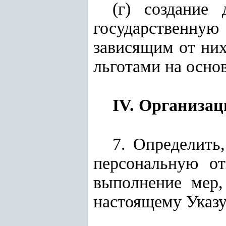
(г) создание
государственную
зависящим от ни
льготами на осно
IV. Организац
7. Определить
персональную от
выполнение мер
настоящему Указу