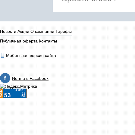
Новости
Акции
О компании
Тарифы
Публичная оферта
Контакты
Мобильная версия сайта
Norma в Facebook