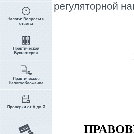
регуляторной на
Налоги: Вопросы и
ответы
Практическая
Бухгалтерия
Практическое
Налогообложение
Проверки от А до Я
ПРАВОВ