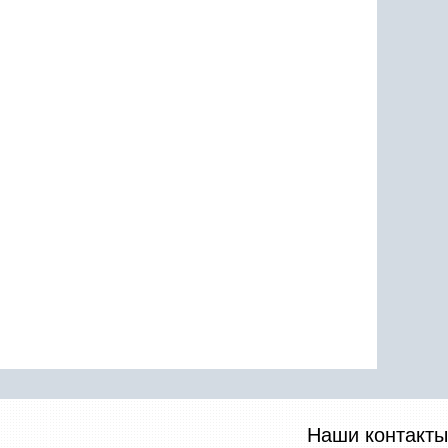
Наши контакты