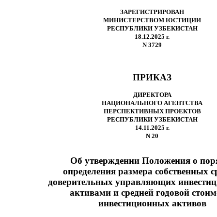
ЗАРЕГИСТРИРОВАН
МИНИСТЕРСТВОМ ЮСТИЦИИ
РЕСПУБЛИКИ УЗБЕКИСТАН
18.12.2025 г.
N 3729
ПРИКАЗ
ДИРЕКТОРА
НАЦИОНАЛЬНОГО АГЕНТСТВА
ПЕРСПЕКТИВНЫХ ПРОЕКТОВ
РЕСПУБЛИКИ УЗБЕКИСТАН
14.11.2025 г.
N 20
Об утверждении Положения о пор
определения размера собственных с
доверительных управляющих инвести
активами и средней годовой стоим
инвестиционных активов