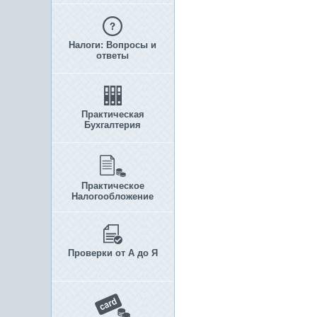
Налоги: Вопросы и
ответы
Практическая
Бухгалтерия
Практическое
Налогообложение
Проверки от А до Я