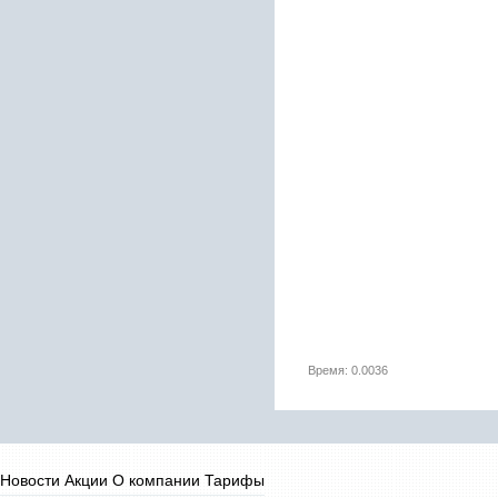
Время: 0.0036
Новости
Акции
О компании
Тарифы