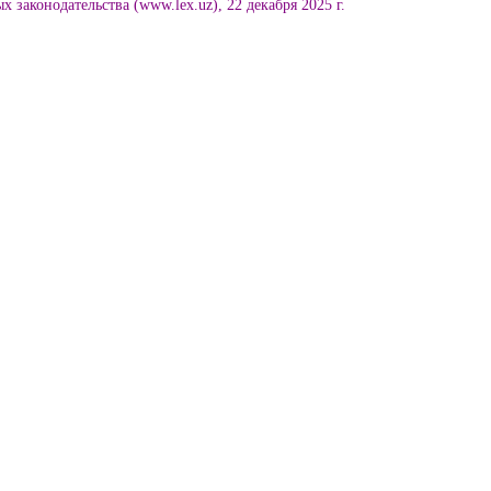
 законодательства (www.lex.uz), 22 декабря 2025 г.