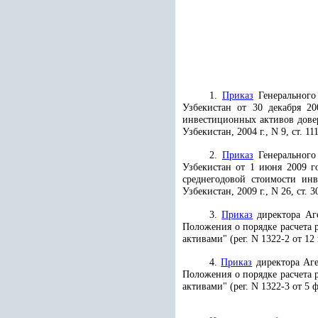
1.
Приказ
Генерального
Узбекистан от 30 декабря 2
инвестиционных активов довер
Узбекистан, 2004 г., N 9, ст. 111
2.
Приказ
Генерального
Узбекистан от 1 июня 2009 
среднегодовой стоимости инв
Узбекистан, 2009 г., N 26, ст. 3
3.
Приказ
директора Аге
Положения о порядке расчета 
активами" (рег. N 1322-2 от 12
4.
Приказ
директора Аге
Положения о порядке расчета 
активами" (рег. N 1322-3 от 5 