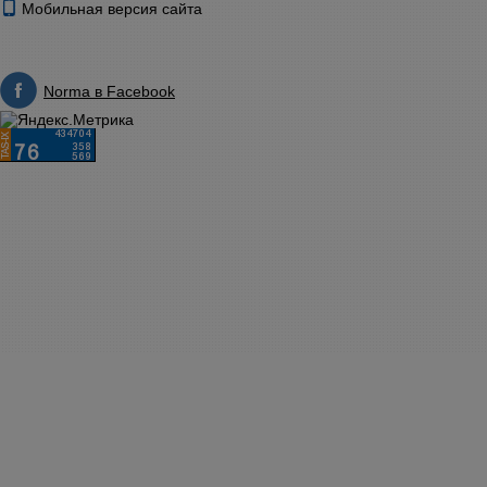
Мобильная версия сайта
Norma в Facebook