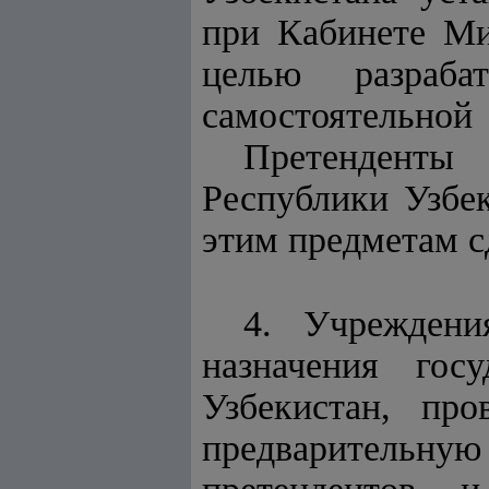
при Кабинете Ми
целью разра
самостоятельной 
Претенденты
Республики Узбек
этим предметам с
4. Учреждени
назначения госу
Узбекистан, про
предварительную 