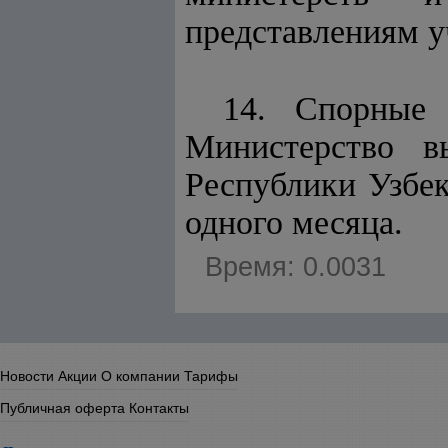
представлениям у
14. Спорные 
Министерство в
Республики Узбе
одного месяца.
Время: 0.0031
Новости
Акции
О компании
Тарифы
Публичная оферта
Контакты