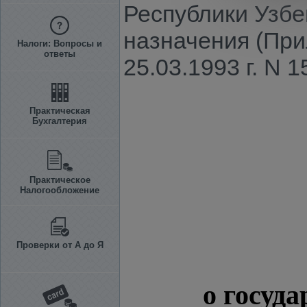
Республики Узбе
назначения (При
Налоги: Вопросы и
ответы
25.03.1993 г. N 1
Практическая
Бухгалтерия
Практическое
Налогообложение
Проверки от А до Я
о госуд