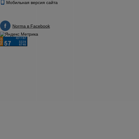
Мобильная версия сайта
Norma в Facebook