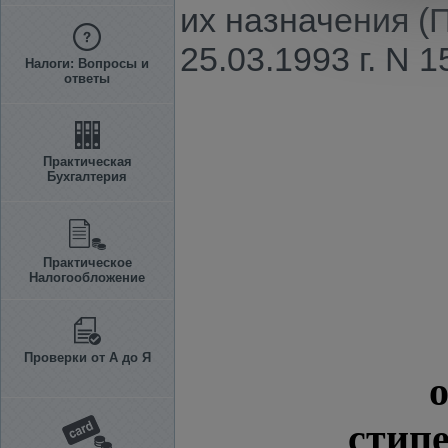
их назначения (
25.03.1993 г. N 1
Налоги: Вопросы и
ответы
Практическая
Бухгалтерия
Практическое
Налогообложение
Проверки от А до Я
стипе