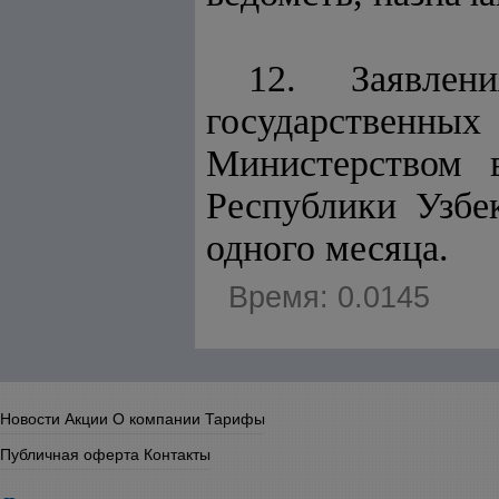
12. Заявле
государствен
Министерством 
Республики Узбе
одного месяца.
Время: 0.0145
Новости
Акции
О компании
Тарифы
Публичная оферта
Контакты