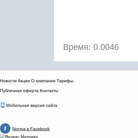
Время: 0.0046
Новости
Акции
О компании
Тарифы
Публичная оферта
Контакты
Мобильная версия сайта
Norma в Facebook