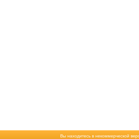
Вы находитесь в некоммерческой вер