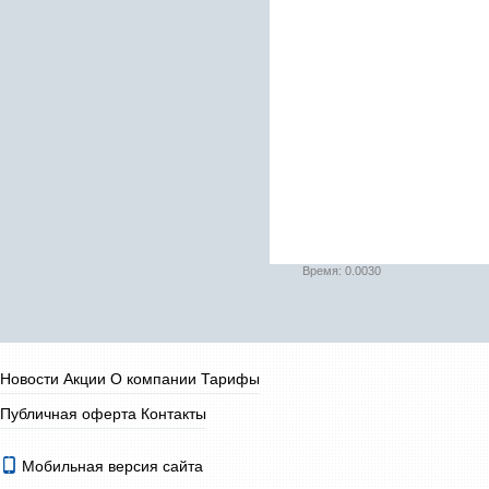
Время: 0.0030
Новости
Акции
О компании
Тарифы
Публичная оферта
Контакты
Мобильная версия сайта