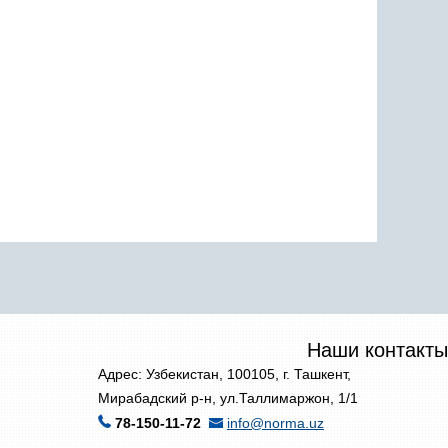
Наши контакты
Адрес: Узбекистан, 100105, г. Ташкент,
Мирабадский р-н, ул.Таллимаржон, 1/1
78-150-11-72
info@norma.uz