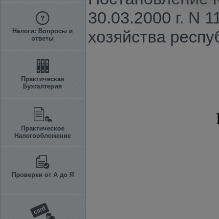
30.03.2000 г. N 
Налоги: Вопросы и
хозяйства респу
ответы
Практическая
Бухгалтерия
Практическое
Налогообложение
Проверки от А до Я