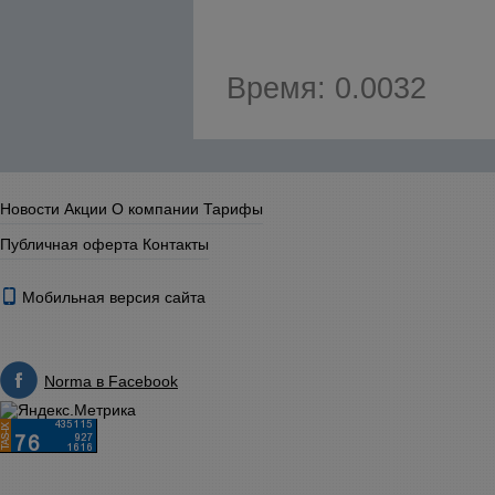
Время: 0.0032
Новости
Акции
О компании
Тарифы
Публичная оферта
Контакты
Мобильная версия сайта
Norma в Facebook