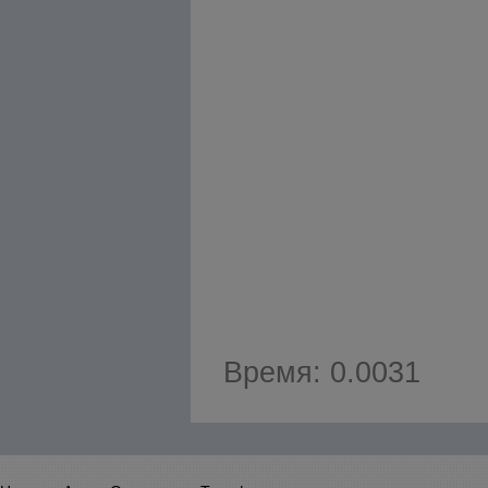
Время: 0.0031