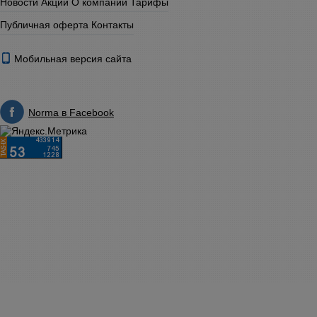
Новости
Акции
О компании
Тарифы
Публичная оферта
Контакты
Мобильная версия сайта
Norma в Facebook