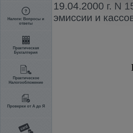
19.04.2000 г. N
эмиссии и кассов
Налоги: Вопросы и
ответы
Практическая
Бухгалтерия
Практическое
Налогообложение
Проверки от А до Я