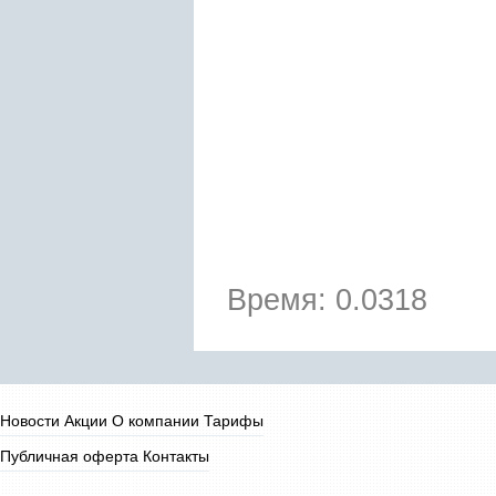
Время: 0.0318
Новости
Акции
О компании
Тарифы
Публичная оферта
Контакты