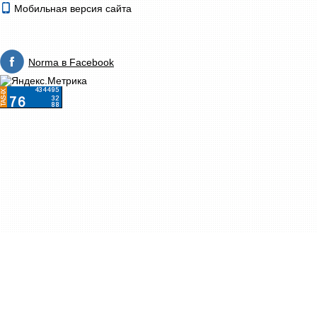
Мобильная версия сайта
Norma в Facebook