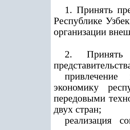
1. Принять пр
Республике Узбек
организации вне
2. Принять
представительств
привлечение
экономику респ
передовыми тех
двух стран;
реализация с