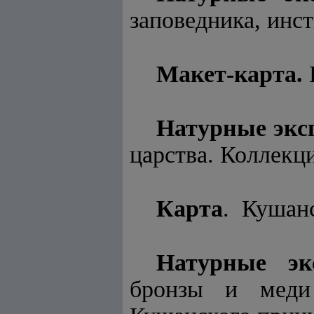
заповедника, инст
Макет-карта.
Натурные экс
царства. Коллекци
Карта
. Кушан
Натурные эк
бронзы и меди