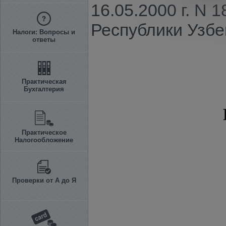
16.05.2000 г. N 
Республики Узбе
Налоги: Вопросы и
ответы
Практическая
Бухгалтерия
Практическое
Налогообложение
Проверки от А до Я