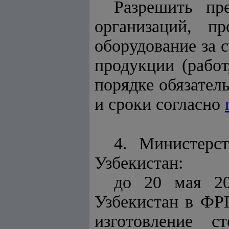
Разрешить пре
организаций, п
оборудование за 
продукции (работ
порядке обязател
и сроки согласно
4. Министерс
Узбекистан:
до 20 мая 20
Узбекистан в ФР
изготовление с