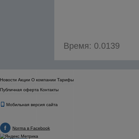
Время: 0.0139
Новости
Акции
О компании
Тарифы
Публичная оферта
Контакты
Мобильная версия сайта
Norma в Facebook