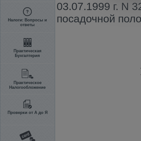
03.07.1999 г. N 
посадочной поло
Налоги: Вопросы и
ответы
Практическая
Бухгалтерия
Практическое
Налогообложение
Проверки от А до Я