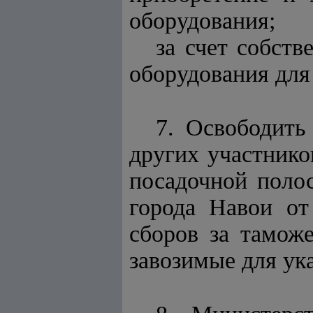
оборудования;
за счет собст
оборудования для
7. Освободить
других участнико
посадочной поло
города Навои от
сборов за тамож
завозимые для ука