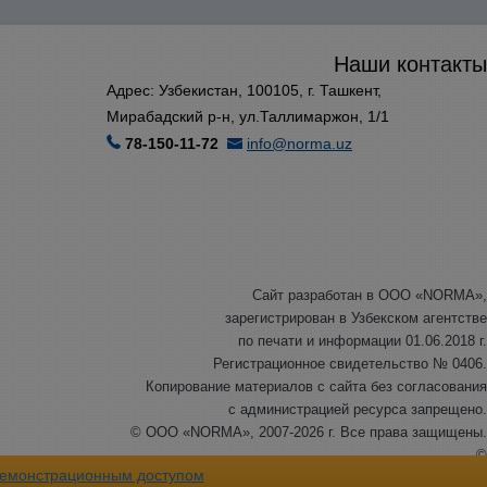
Наши контакты
Адрес: Узбекистан, 100105, г. Ташкент,
Мирабадский р-н, ул.Таллимаржон, 1/1
78-150-11-72
info@norma.uz
Сайт разработан в ООО «NORMA»,
зарегистрирован в Узбекском агентстве
по печати и информации 01.06.2018 г.
Регистрационное свидетельство № 0406.
Копирование материалов с сайта без согласования
с администрацией ресурса запрещено.
© ООО «NORMA», 2007-2026 г. Все права защищены.
©
емонстрационным доступом