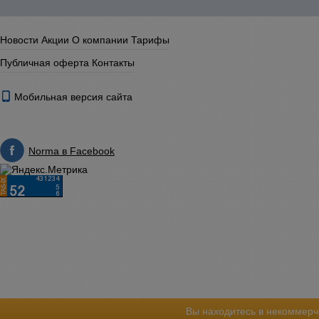
Новости
Акции
О компании
Тарифы
Публичная оферта
Контакты
Мобильная версия сайта
Norma в Facebook
Вы находитесь в некоммерч