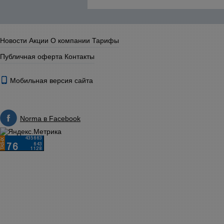
Новости
Акции
О компании
Тарифы
Публичная оферта
Контакты
Мобильная версия сайта
Norma в Facebook