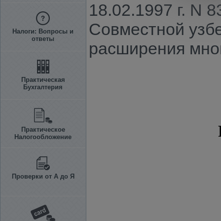
18.02.1997 г. N 
Совместной узбе
Налоги: Вопросы и
ответы
расширения мног
Практическая
Бухгалтерия
Практическое
Налогообложение
Проверки от А до Я