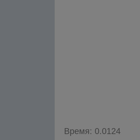
Время: 0.0124