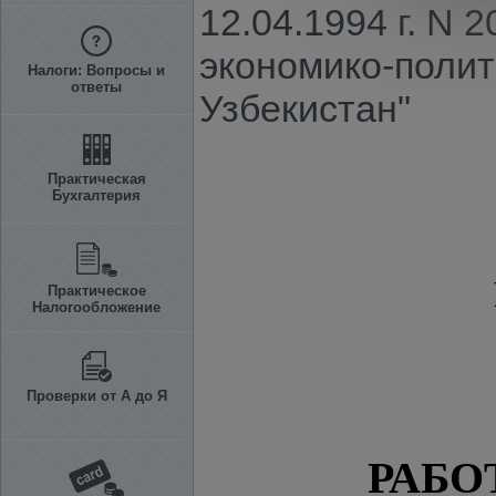
12.04.1994 г. N 
экономико-полит
Налоги: Вопросы и
ответы
Узбекистан"
Практическая
Бухгалтерия
Практическое
Налогообложение
Проверки от А до Я
РАБО