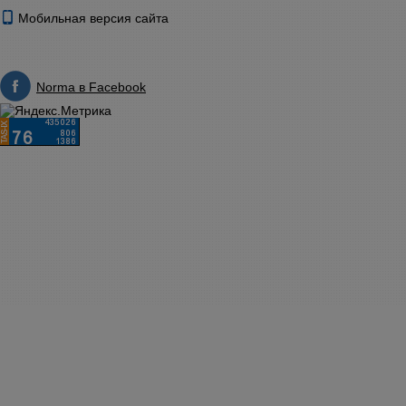
Мобильная версия сайта
Norma в Facebook