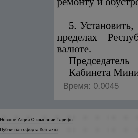
ремонту и обустр
5. Установить,
пределах Респу
валюте.
Председатель
Кабине
Время: 0.0045
Новости
Акции
О компании
Тарифы
Публичная оферта
Контакты