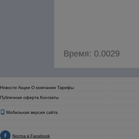
Время: 0.0029
Новости
Акции
О компании
Тарифы
Публичная оферта
Контакты
Мобильная версия сайта
Norma в Facebook