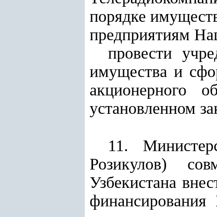
порядке имущест
предприятиям Нац
провести учре
имущества и сфо
акционерного об
установленном за
11. Министер
Розикулов) сов
Узбекистана внес
финансирования 