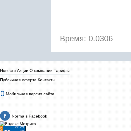
Время: 0.0306
Новости
Акции
О компании
Тарифы
Публичная оферта
Контакты
Мобильная версия сайта
Norma в Facebook