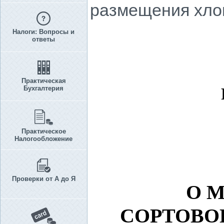
размещения хлоп
Налоги: Вопросы и
ответы
Практическая
Бухгалтерия
Практическое
Налогообложение
Проверки от А до Я
О 
СОРТОВО