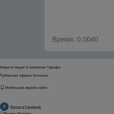
Время: 0.0040
Новости
Акции
О компании
Тарифы
Публичная оферта
Контакты
Мобильная версия сайта
Norma в Facebook