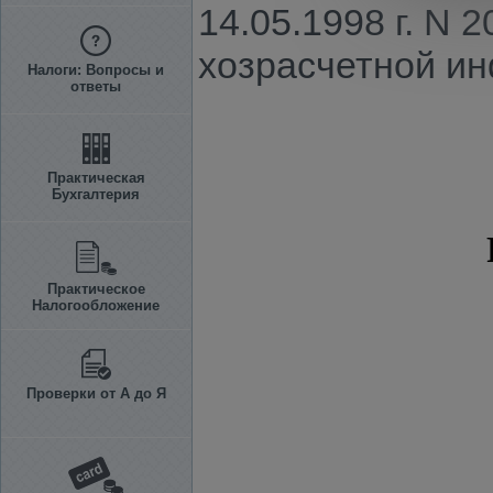
14.05.1998 г. N
хозрасчетной и
Налоги: Вопросы и
ответы
Практическая
Бухгалтерия
Практическое
Налогообложение
Проверки от А до Я