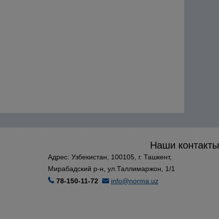
Наши контакты
Адрес: Узбекистан, 100105, г. Ташкент,
Мирабадский р-н, ул.Таллимаржон, 1/1
78-150-11-72
info@norma.uz