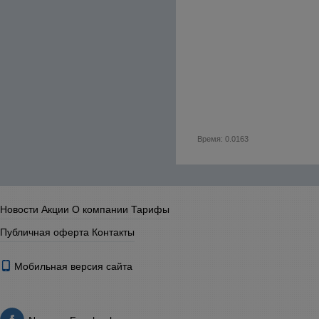
Время: 0.0163
Новости
Акции
О компании
Тарифы
Публичная оферта
Контакты
Мобильная версия сайта