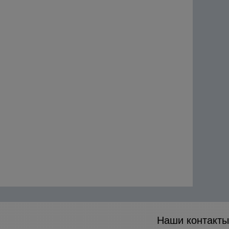
Наши контакты