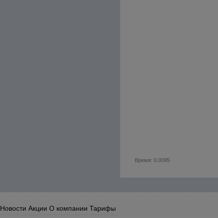
Время: 0.0095
Новости
Акции
О компании
Тарифы