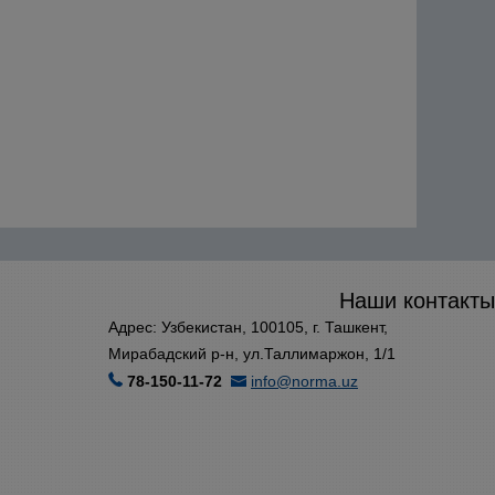
Наши контакты
Адрес: Узбекистан, 100105, г. Ташкент,
Мирабадский р-н, ул.Таллимаржон, 1/1
78-150-11-72
info@norma.uz