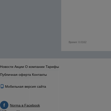
Время: 0.0162
Новости
Акции
О компании
Тарифы
Публичная оферта
Контакты
Мобильная версия сайта
Norma в Facebook