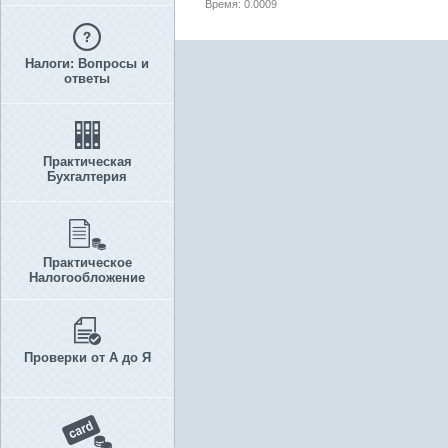
Время: 0.0009
Налоги: Вопросы и
ответы
Практическая
Бухгалтерия
Практическое
Налогообложение
Проверки от А до Я