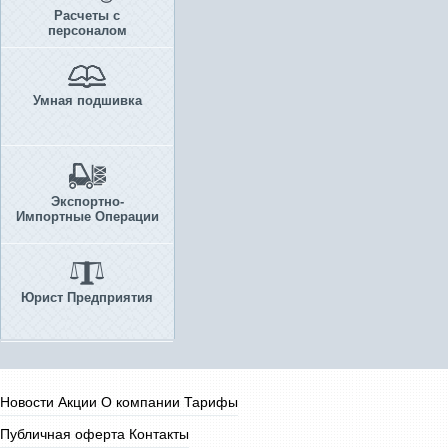
Расчеты с
персоналом
Умная подшивка
Экспортно-
Импортные Операции
Юрист Предприятия
Новости
Акции
О компании
Тарифы
Публичная оферта
Контакты