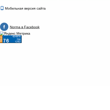
Мобильная версия сайта
Norma в Facebook