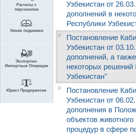
Узбекистан от 26.03
Расчеты с
персоналом
дополнений в некот
Республики Узбекис
Умная подшивка
Постановление Каби
Узбекистан от 03.10
дополнений, а такж
Экспортно-
некоторых решений 
Импортные Операции
Узбекистан"
Постановление Каби
Юрист Предприятия
Узбекистан от 06.02
дополнения в Полож
объектов животного
процедур в сфере п