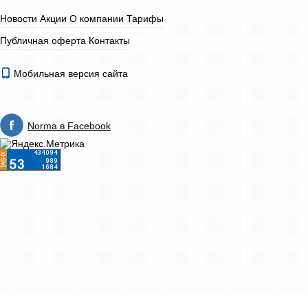
Новости
Акции
О компании
Тарифы
Публичная оферта
Контакты
Мобильная версия сайта
Norma в Facebook