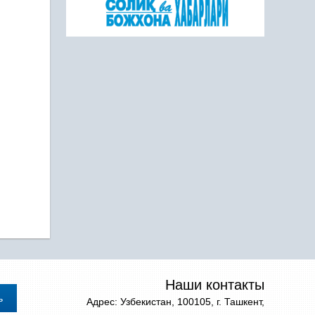
Наши контакты
Адрес: Узбекистан, 100105, г. Ташкент,