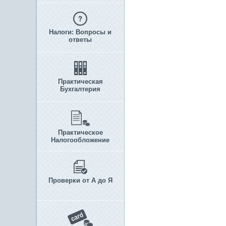
Налоги: Вопросы и
ответы
Практическая
Бухгалтерия
Практическое
Налогообложение
Проверки от А до Я