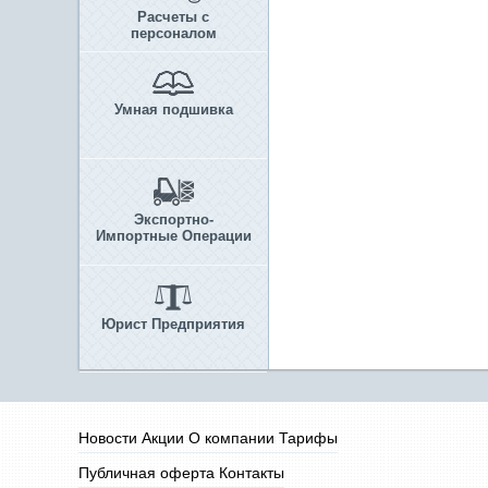
Расчеты с
персоналом
Умная подшивка
Экспортно-
Импортные Операции
Юрист Предприятия
Новости
Акции
О компании
Тарифы
Публичная оферта
Контакты