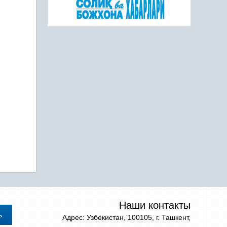
Наши контакты
Адрес: Узбекистан, 100105, г. Ташкент,