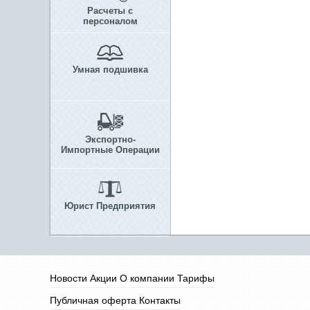
Расчеты с
персоналом
Умная подшивка
Экспортно-
Импортные Операции
Юрист Предприятия
Новости
Акции
О компании
Тарифы
Публичная оферта
Контакты