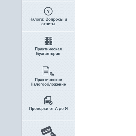
Налоги: Вопросы и
ответы
Практическая
Бухгалтерия
Практическое
Налогообложение
Проверки от А до Я