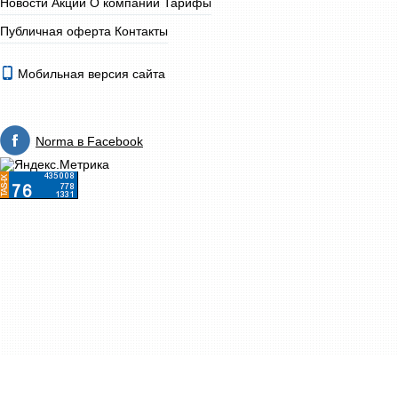
Новости
Акции
О компании
Тарифы
Публичная оферта
Контакты
Мобильная версия сайта
Norma в Facebook