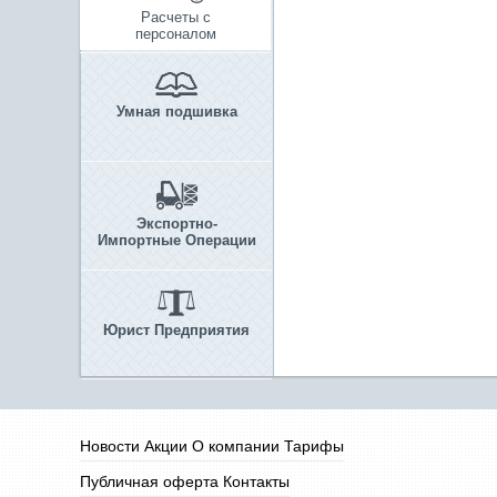
Расчеты с
персоналом
Умная подшивка
Экспортно-
Импортные Операции
Юрист Предприятия
Новости
Акции
О компании
Тарифы
Публичная оферта
Контакты