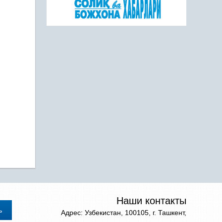
Наши контакты
Адрес: Узбекистан, 100105, г. Ташкент,