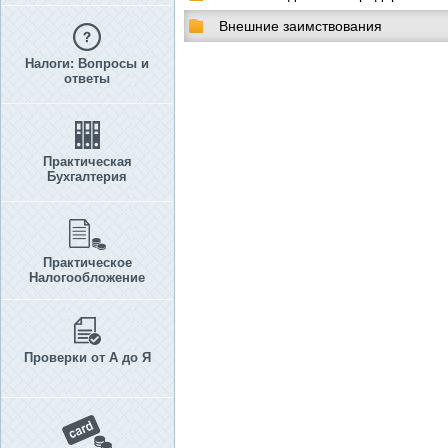
Внешние заимствования
Налоги: Вопросы и
ответы
Практическая
Бухгалтерия
Практическое
Налогообложение
Проверки от А до Я