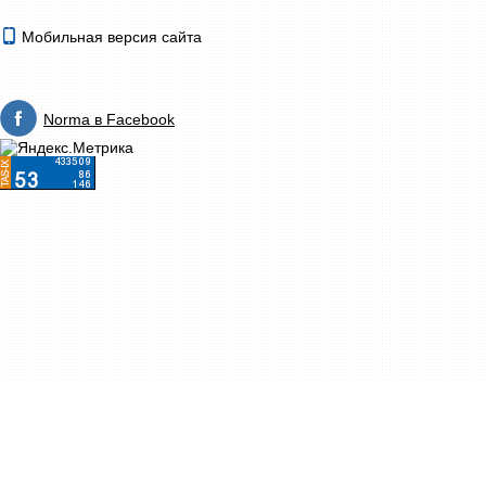
Мобильная версия сайта
Norma в Facebook