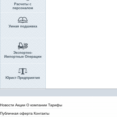
Расчеты с
персоналом
Умная подшивка
Экспортно-
Импортные Операции
Юрист Предприятия
Новости
Акции
О компании
Тарифы
Публичная оферта
Контакты