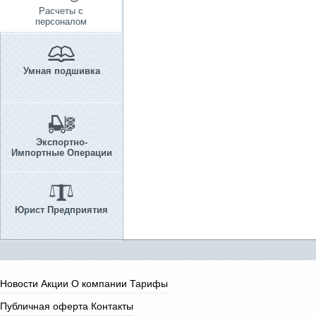
Расчеты с
персоналом
Умная подшивка
Экспортно-
Импортные Операции
Юрист Предприятия
Новости
Акции
О компании
Тарифы
Публичная оферта
Контакты