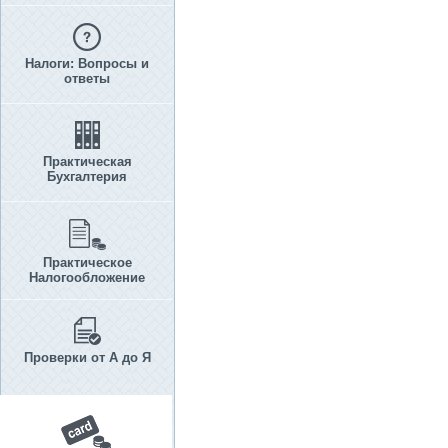
Налоги: Вопросы и
ответы
Практическая
Бухгалтерия
Практическое
Налогообложение
Проверки от А до Я