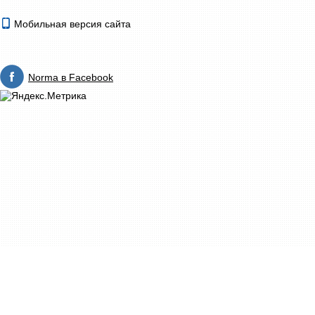
Мобильная версия сайта
Norma в Facebook