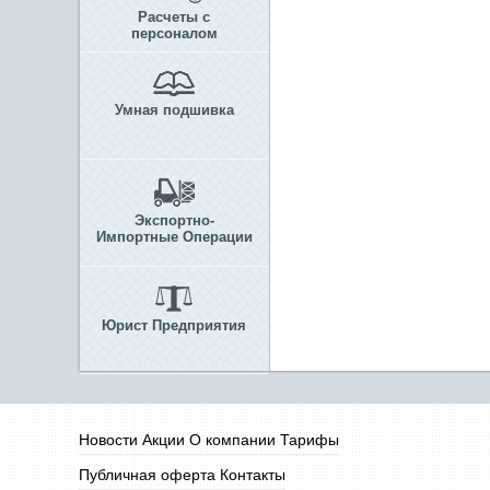
Расчеты с
персоналом
Умная подшивка
Экспортно-
Импортные Операции
Юрист Предприятия
Новости
Акции
О компании
Тарифы
Публичная оферта
Контакты