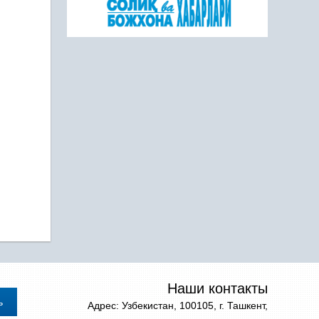
Наши контакты
Адрес: Узбекистан, 100105, г. Ташкент,