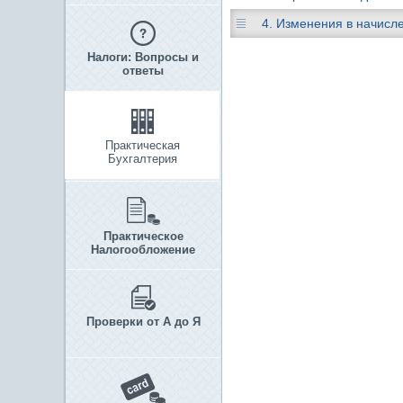
4. Изменения в начисл
Налоги: Вопросы и
ответы
Практическая
Бухгалтерия
Практическое
Налогообложение
Проверки от А до Я