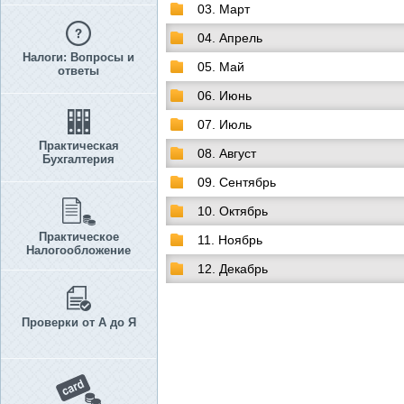
03. Март
04. Апрель
Налоги: Вопросы и
05. Май
ответы
06. Июнь
07. Июль
Практическая
08. Август
Бухгалтерия
09. Сентябрь
10. Октябрь
Практическое
11. Ноябрь
Налогообложение
12. Декабрь
Проверки от А до Я