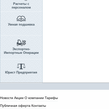
Расчеты с
персоналом
Умная подшивка
Экспортно-
Импортные Операции
Юрист Предприятия
Новости
Акции
О компании
Тарифы
Публичная оферта
Контакты