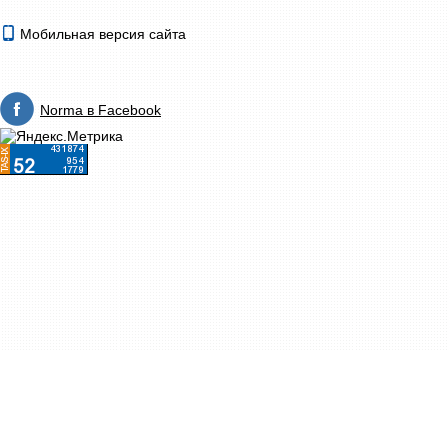
Мобильная версия сайта
Norma в Facebook