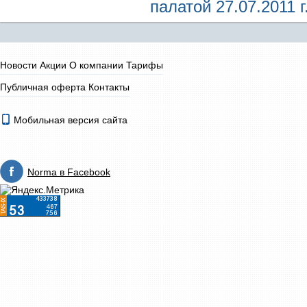
палатой 27.07.2011 г
Новости
Акции
О компании
Тарифы
Публичная оферта
Контакты
Мобильная версия сайта
Norma в Facebook