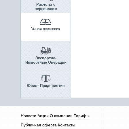
Расчеты с
персоналом
Умная подшивка
Экспортно-
Импортные Операции
Юрист Предприятия
Новости
Акции
О компании
Тарифы
Публичная оферта
Контакты