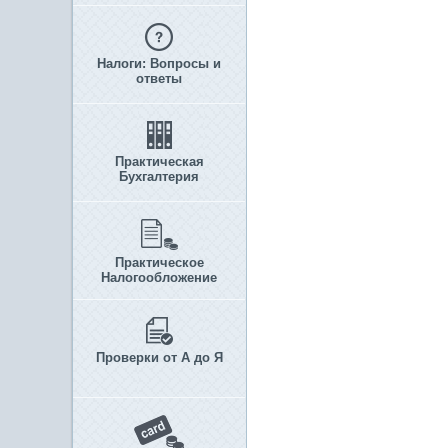
Налоги: Вопросы и
ответы
Практическая
Бухгалтерия
Практическое
Налогообложение
Проверки от А до Я