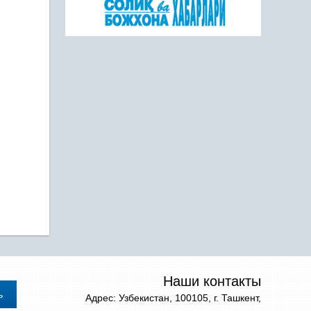
Наши контакты
Адрес: Узбекистан, 100105, г. Ташкент,