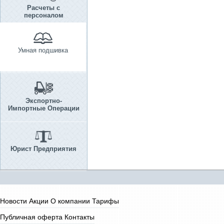
Расчеты с
персоналом
Умная подшивка
Экспортно-
Импортные Операции
Юрист Предприятия
Новости
Акции
О компании
Тарифы
Публичная оферта
Контакты