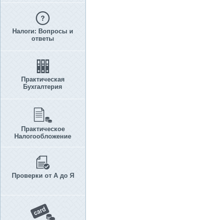
Налоги: Вопросы и
ответы
Практическая
Бухгалтерия
Практическое
Налогообложение
Проверки от А до Я