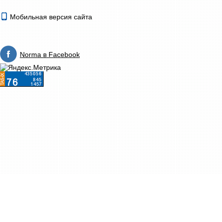
Мобильная версия сайта
Norma в Facebook