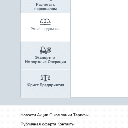
Расчеты с
персоналом
Умная подшивка
Экспортно-
Импортные Операции
Юрист Предприятия
Новости
Акции
О компании
Тарифы
Публичная оферта
Контакты