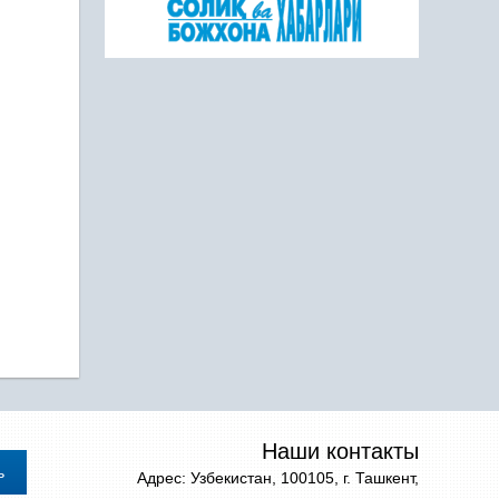
Наши контакты
Адрес: Узбекистан, 100105, г. Ташкент,