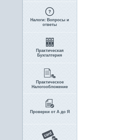
Налоги: Вопросы и
ответы
Практическая
Бухгалтерия
Практическое
Налогообложение
Проверки от А до Я