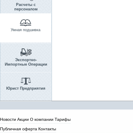
Расчеты с
персоналом
Умная подшивка
Экспортно-
Импортные Операции
Юрист Предприятия
Новости
Акции
О компании
Тарифы
Публичная оферта
Контакты