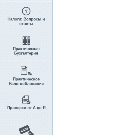
Налоги: Вопросы и
ответы
Практическая
Бухгалтерия
Практическое
Налогообложение
Проверки от А до Я