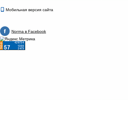
Мобильная версия сайта
Norma в Facebook