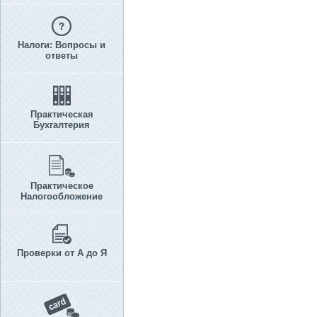
Налоги: Вопросы и
ответы
Практическая
Бухгалтерия
Практическое
Налогообложение
Проверки от А до Я