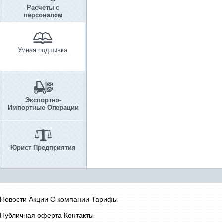
Расчеты с
персоналом
Умная подшивка
Экспортно-
Импортные Операции
Юрист Предприятия
Новости
Акции
О компании
Тарифы
Публичная оферта
Контакты