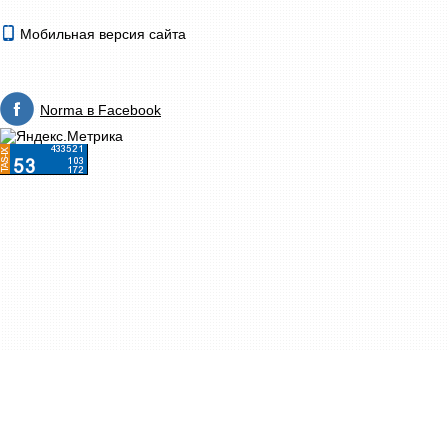
Мобильная версия сайта
Norma в Facebook